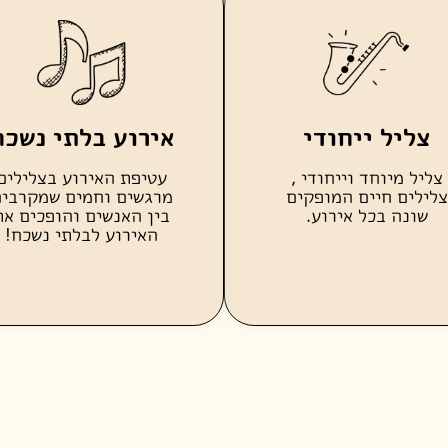
צליל ייחודי
אירוע בלתי נשכח
צליל מיוחד וייחודי ,
עטיפת האירוע בצלילים
צלילים חיים המופקים
מרגשים וחמים שמקרבי
שונה בכל אירוע.
בין האנשים והופכים את
האירוע לבלתי נשכח!