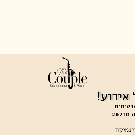
אירוע!
ת, אנו מבטיחים
ה מרגשת
ינמיקה