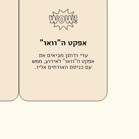
אפקט ה"וואו"
עדי ודותן מביאים את
אפקט ה"וואו" לאירוע, ממש
עם כניסת האורחים אליו.