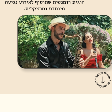
זוגית רומנטית שתוסיף לאירוע נגיעה
מיוחדת ומוזיקלית.