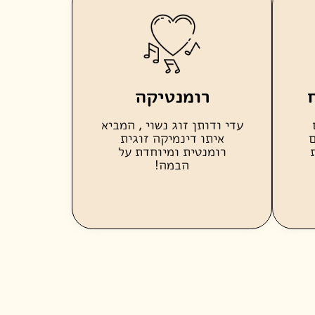
רומנטיקה
עדי ודותן זוג נשוי , המביא
ם
איתו דינמיקה זוגית
רומנטית ומיוחדת על
הבמה!