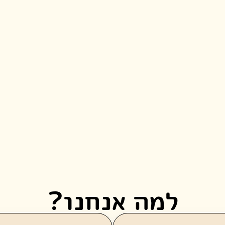
למה אנחנו?