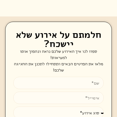
חלמתם על אירוע שלא
יישכח?
ספרו לנו איך האירוע שלכם נראה ונהפוך אותו
למציאות!
מלאו את הפרטים הבאים ותתחילו לתכנן את החגיגה
שלכם!