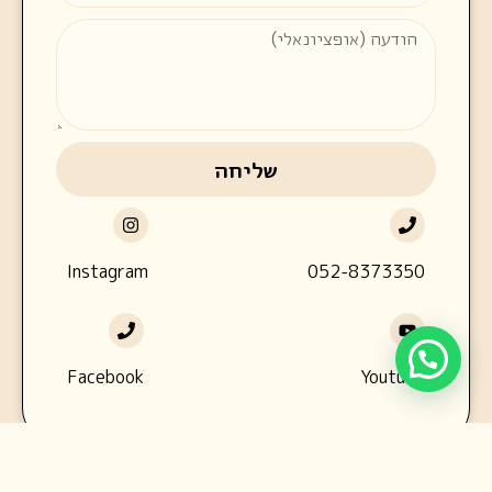
שליחה
Instagram
052-8373350
Facebook
Youtube