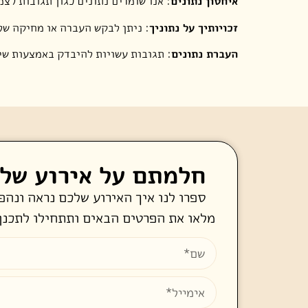
איחסון נתונים
: אנו שומרים נתונים כגון תגובות לצ
זכויותיך על נתוניך
: ניתן לבקש העברה או מחיקה של 
העברת נתונים
: תגובות עשויות להיבדק באמצעות שיר
חלמתם על אירוע של
ספרו לנו איך האירוע שלכם נראה ונהפ
מלאו את הפרטים הבאים ותתחילו לתכנן