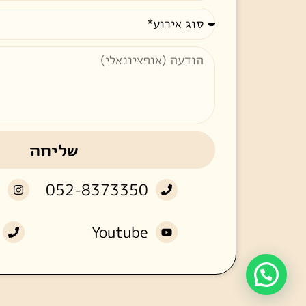
שליחה
052-8373350
Youtube