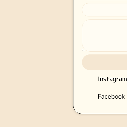
Instagram
Facebook