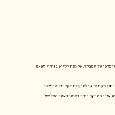
חון תקינות קבלת עוגיות על ידי הדפדפן.
כמו אילו המבקר ביקר באותו האתר השלישי.