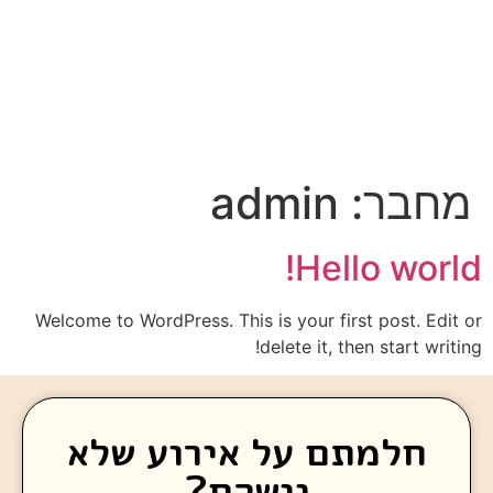
מחבר:
admin
Hello world!
Welcome to WordPress. This is your first post. Edit or
delete it, then start writing!
חלמתם על אירוע שלא
יישכח?