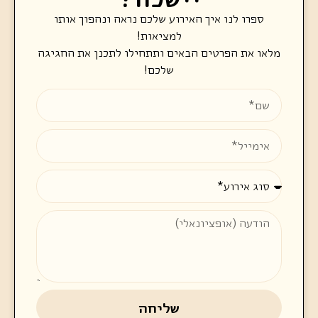
ספרו לנו איך האירוע שלכם נראה ונהפוך אותו
למציאות!
מלאו את הפרטים הבאים ותתחילו לתכנן את החגיגה
שלכם!
שליחה